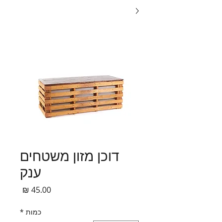
דוכן מזון משטחים
ענק
מחיר
כמות
*