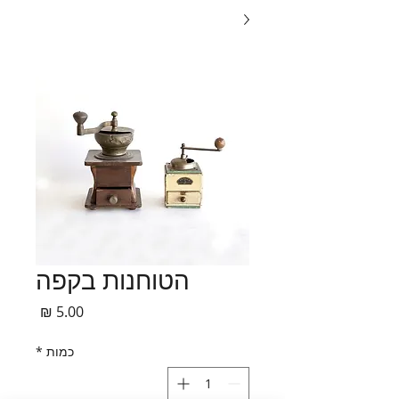
הטוחנות בקפה
מחיר
כמות
*