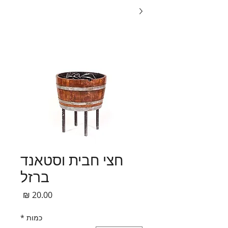
חצי חבית וסטאנד
ברזל
מחיר
כמות
*