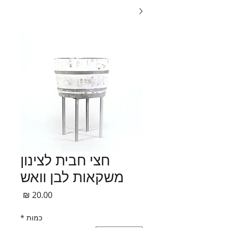
חצי חבית לצינון
משקאות לבן וואש
מחיר
כמות
*