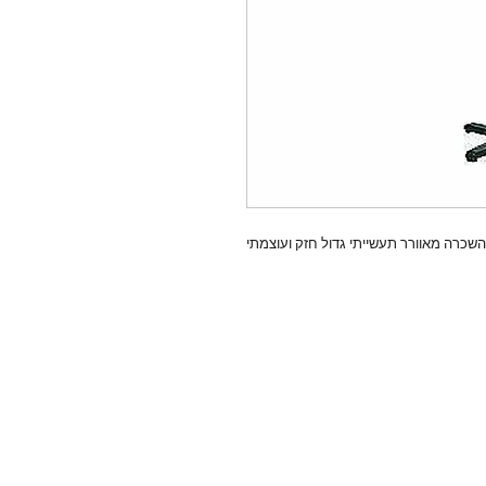
שכרה מאוורר תעשייתי גדול חזק ועוצמתי