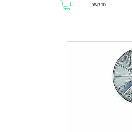
צור קשר