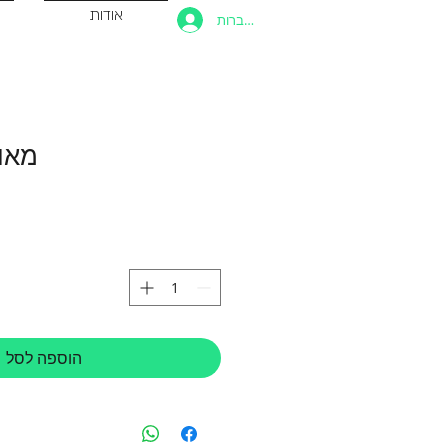
אודות
להתחברות
מאוו
הוספה לסל