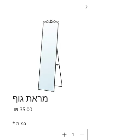
מראת גוף
מחיר
כמות
*