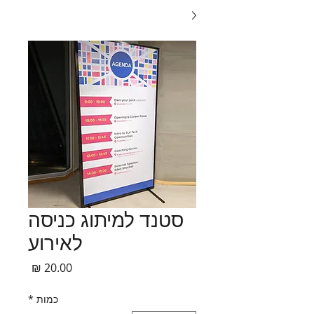
סטנד למיתוג כניסה
לאירוע
מחיר
כמות
*