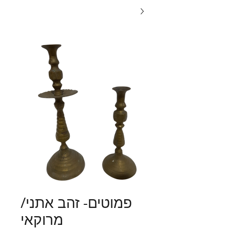
פמוטים- זהב אתני/
מרוקאי