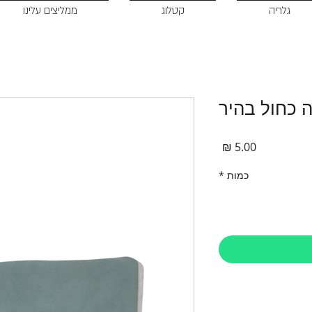
גלריה
קטלוג
ממליצים עלינו
ה כחול בהיר
מחיר
כמות
*