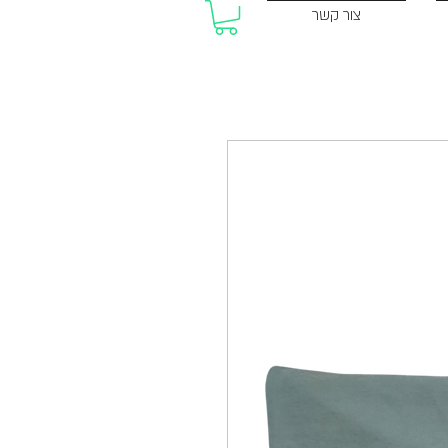
צור קשר