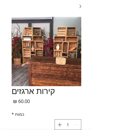
קירות ארגזים
מחיר
כמות
*