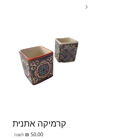
קרמיקה אתנית
מחיר
לשנה