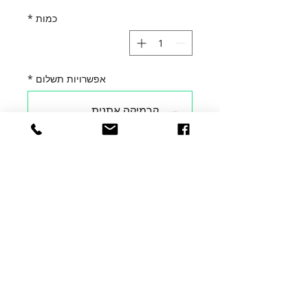
כמות
*
אפשרויות תשלום
*
קרמיקה אתנית
כל שנה עד לביטול
הוספה לסל
להרשמה