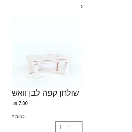
שולחן קפה לבן וואש
מחיר
כמות
*