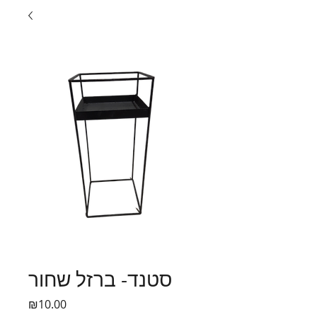
סטנד- ברזל שחור
Price
₪10.00