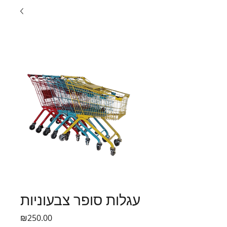
עגלות סופר צבעוניות
Price
₪250.00