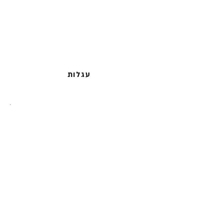
עגלות