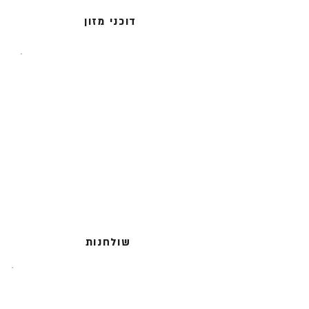
דוכני מזון
שולחנות