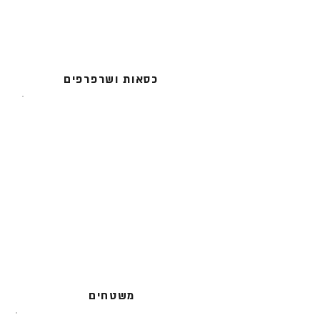
כסאות ושרפרפים
משטחים