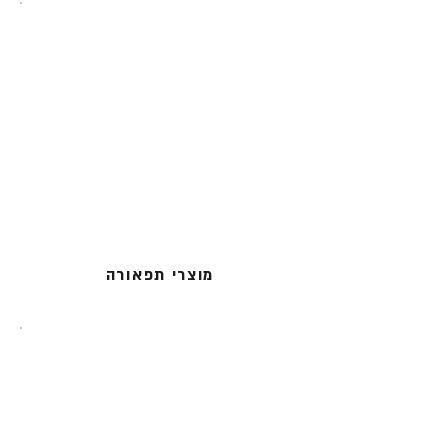
מוצרי תפאורה