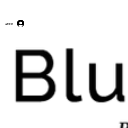
התחבר