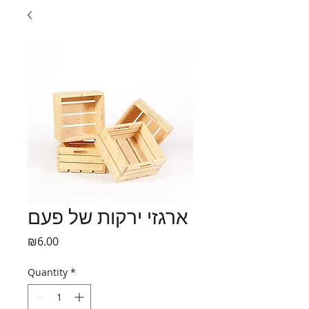
ארגזי ירקות של פעם
Price
₪6.00
Quantity
*