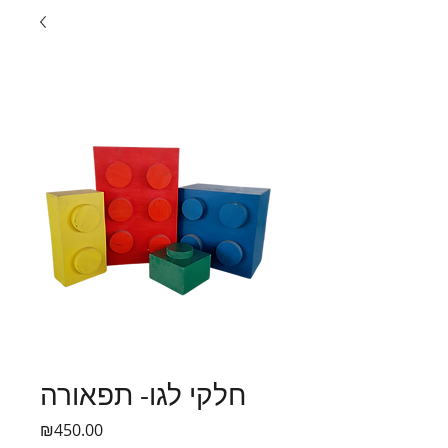
חלקי לגו- תפאורה
Price
₪450.00