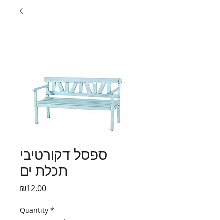
ספסל דקורטיבי
תכלת ים
Price
₪12.00
Quantity
*