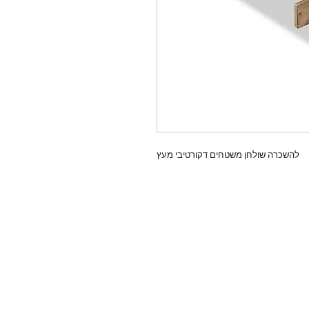
להשכרה שולחן משטחים דקורטיבי מעץ