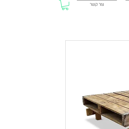
צור קשר