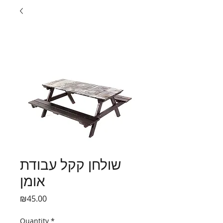
שולחן קקל עבודת
אומן
Price
₪45.00
Quantity
*